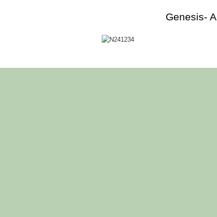
Genesis- A